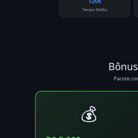
120s
Tempo Médio
Bônus
Pacote com
💰