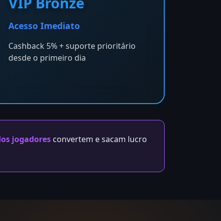
VIP Bronze
Acesso Imediato
Cashback 5% + suporte prioritário
desde o primeiro dia
os jogadores
convertem e sacam lucro