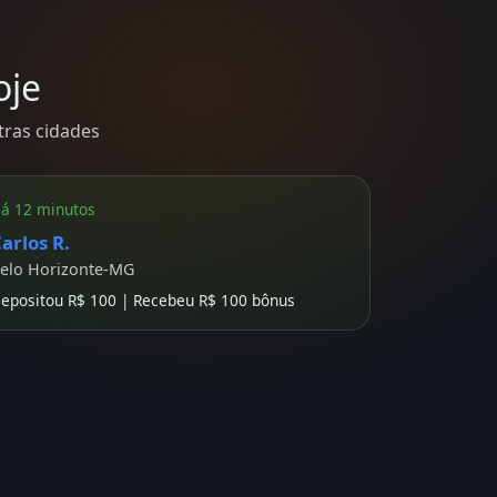
oje
tras cidades
á 12 minutos
arlos R.
elo Horizonte-MG
epositou R$ 100 | Recebeu R$ 100 bônus