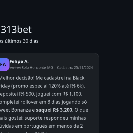
 313bet
s últimos 30 dias
Felipe A.
FA
⭐⭐⭐⭐⭐
Belo Horizonte-MG | Cadastro: 25/11/2024
Melhor decisão! Me cadastrei na Black
riday (promo especial 120% até R$ 6k).
epositei R$ 500, joguei com R$ 1.100.
ompletei rollover em 8 dias jogando só
weet Bonanza e
saquei R$ 3.200
. O que
ais gostei: suporte respondeu minhas
úvidas em português em menos de 2