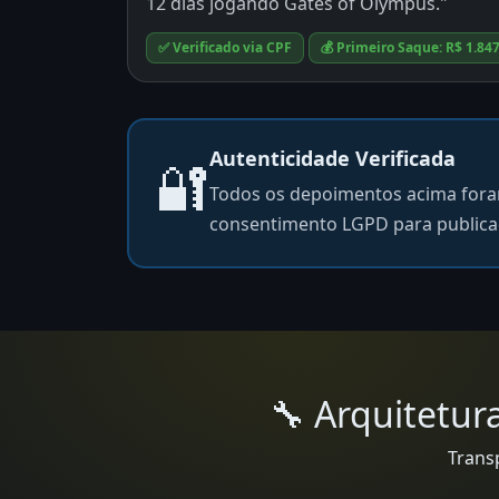
12 dias jogando Gates of Olympus."
✅ Verificado via CPF
💰 Primeiro Saque: R$ 1.84
Autenticidade Verificada
🔐
Todos os depoimentos acima foram v
consentimento LGPD para publicaç
🔧 Arquitetur
Transp