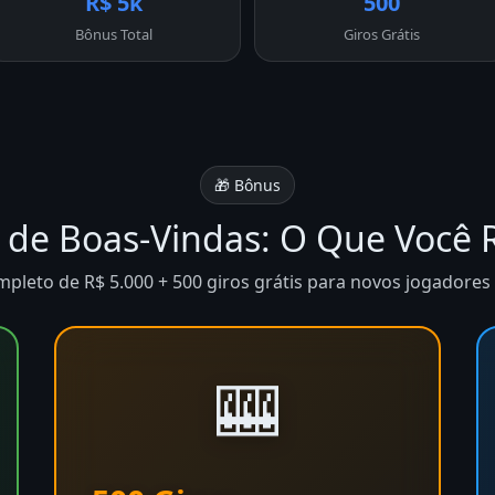
R$ 5k
500
Bônus Total
Giros Grátis
🎁 Bônus
 de Boas-Vindas: O Que Você 
pleto de R$ 5.000 + 500 giros grátis para novos jogadore
🎰