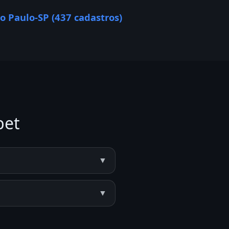
o Paulo-SP (437 cadastros)
bet
▼
▼