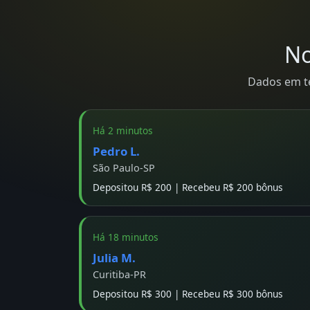
No
Dados em te
Há 2 minutos
Pedro L.
São Paulo-SP
Depositou R$ 200 | Recebeu R$ 200 bônus
Há 18 minutos
Julia M.
Curitiba-PR
Depositou R$ 300 | Recebeu R$ 300 bônus