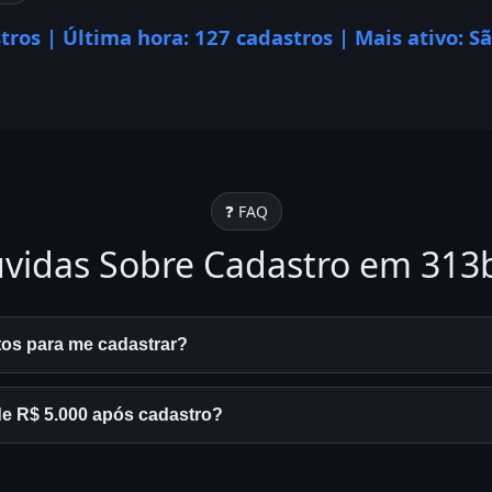
tros
| Última hora:
127 cadastros
| Mais ativo:
Sã
❓ FAQ
vidas Sobre Cadastro em 313
tos para me cadastrar?
e R$ 5.000 após cadastro?