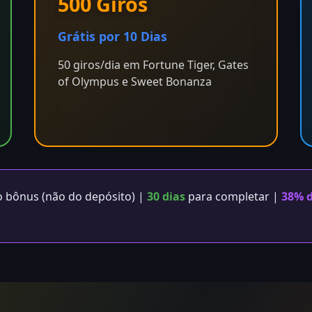
500 Giros
Grátis por 10 Dias
50 giros/dia em Fortune Tiger, Gates
of Olympus e Sweet Bonanza
o bônus (não do depósito) |
30 dias
para completar |
38% d